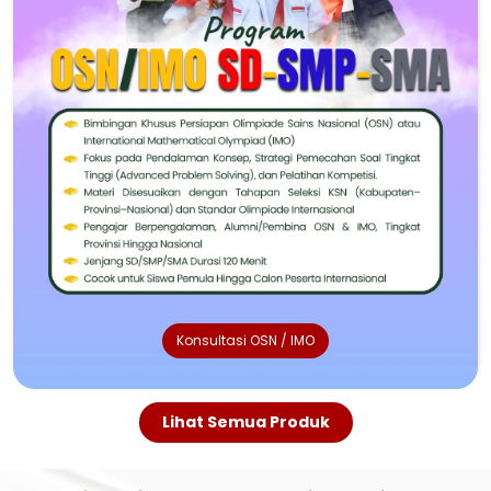
Konsultasi OSN / IMO
Lihat Semua Produk