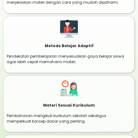
menjelaskan materi dengan cara yang mudah dipahami.
Metode Belajar Adaptif
Pendekatan pembelajaran menyesuaikan gaya belajar siswa
agar lebih cepat memahami materi.
Materi Sesuai Kurikulum
Pembahasan mengikuti kurikulum sekolah sekaligus
memperkuat konsep dasar yang penting.