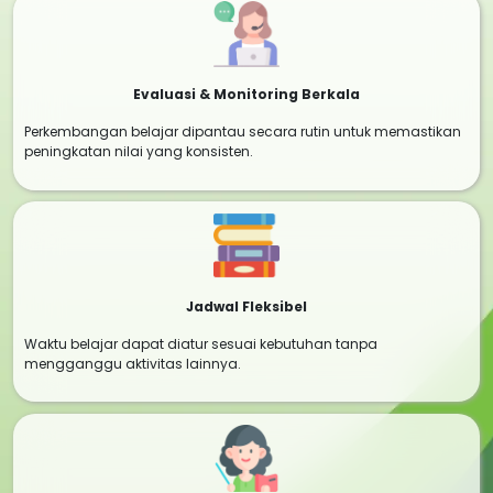
Evaluasi & Monitoring Berkala
Perkembangan belajar dipantau secara rutin untuk memastikan
peningkatan nilai yang konsisten.
Jadwal Fleksibel
Waktu belajar dapat diatur sesuai kebutuhan tanpa
mengganggu aktivitas lainnya.