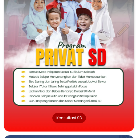
Konsultasi SD