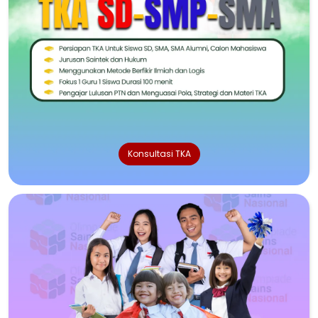
Konsultasi TKA