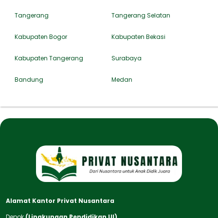
Tangerang
Tangerang Selatan
Kabupaten Bogor
Kabupaten Bekasi
Kabupaten Tangerang
Surabaya
Bandung
Medan
Alamat Kantor Privat Nusantara
Depok
(Lingkungan Pendidikan UI)