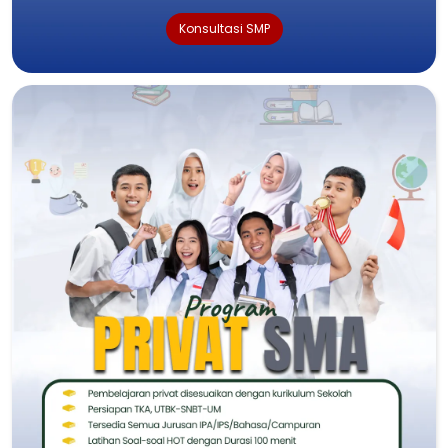
Konsultasi SMP