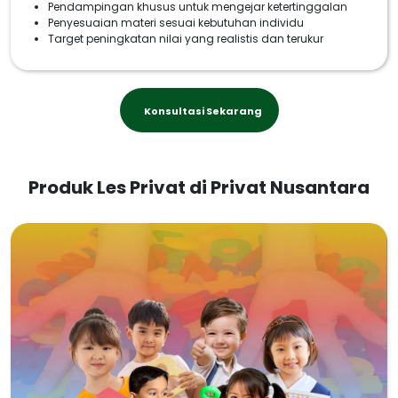
Pendampingan khusus untuk mengejar ketertinggalan
Penyesuaian materi sesuai kebutuhan individu
Target peningkatan nilai yang realistis dan terukur
Konsultasi Sekarang
Produk Les Privat di Privat Nusantara