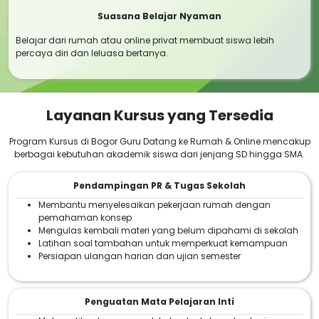
Suasana Belajar Nyaman
Belajar dari rumah atau online privat membuat siswa lebih
percaya diri dan leluasa bertanya.
Layanan Kursus yang Tersedia
Program Kursus di Bogor Guru Datang ke Rumah & Online mencakup
berbagai kebutuhan akademik siswa dari jenjang SD hingga SMA.
Pendampingan PR & Tugas Sekolah
Membantu menyelesaikan pekerjaan rumah dengan
pemahaman konsep
Mengulas kembali materi yang belum dipahami di sekolah
Latihan soal tambahan untuk memperkuat kemampuan
Persiapan ulangan harian dan ujian semester
Penguatan Mata Pelajaran Inti