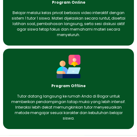
Program Online
Belajar melalui kelas privat berbasis video interaktif dengan
sistem 1 tutor 1 siswa. Materi dijelaskan secara runtut, disertai
latihan soal, pembahasan langsung, serta sesi diskusi aktif
agar siswa tetap fokus dan memahami materi secara
menyeluruh.
Program Offline
Tutor datang langsung ke rumah Anda di Bogor untuk
memberikan pendampingan tatap muka yang lebih intensif.
Interaksi lebih dekat memungkinkan tutor menyesuaikan
metode mengajar sesuai karakter dan kebutuhan belajar
siswa.