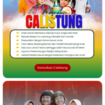
Konsultasi Calistung