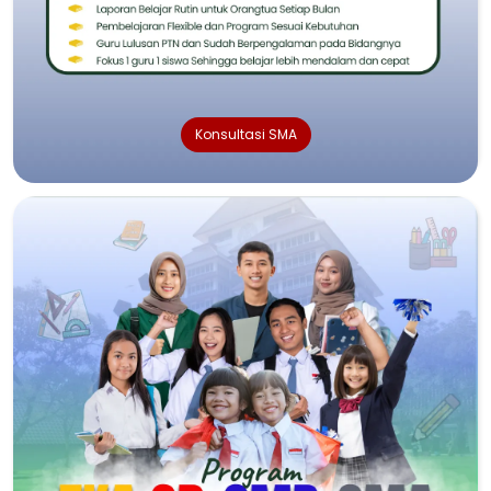
Konsultasi SMA