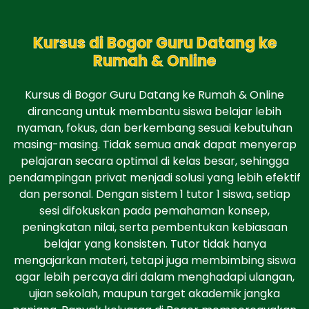
Kursus di Bogor Guru Datang ke
Rumah & Online
Kursus di Bogor Guru Datang ke Rumah & Online
dirancang untuk membantu siswa belajar lebih
nyaman, fokus, dan berkembang sesuai kebutuhan
masing-masing. Tidak semua anak dapat menyerap
pelajaran secara optimal di kelas besar, sehingga
pendampingan privat menjadi solusi yang lebih efektif
dan personal. Dengan sistem 1 tutor 1 siswa, setiap
sesi difokuskan pada pemahaman konsep,
peningkatan nilai, serta pembentukan kebiasaan
belajar yang konsisten. Tutor tidak hanya
mengajarkan materi, tetapi juga membimbing siswa
agar lebih percaya diri dalam menghadapi ulangan,
ujian sekolah, maupun target akademik jangka