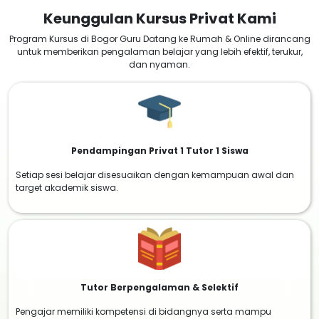
Keunggulan Kursus Privat Kami
Program Kursus di Bogor Guru Datang ke Rumah & Online dirancang
untuk memberikan pengalaman belajar yang lebih efektif, terukur,
dan nyaman.
Pendampingan Privat 1 Tutor 1 Siswa
Setiap sesi belajar disesuaikan dengan kemampuan awal dan
target akademik siswa.
Tutor Berpengalaman & Selektif
Pengajar memiliki kompetensi di bidangnya serta mampu